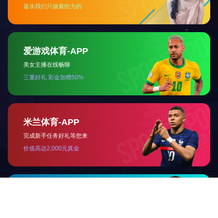
乐鱼(中国)
地址: 上海市闵行区景谷路480号18号楼309
邮箱: info@mideker.com
电话: 021-51085546
分享：
沪ICP备
Copyright©2016-2025 米德克传感器（上海）有限公司 版权所有
19002228号-1
技术支持：宇锐网络
米兰体育在线网站
|
拼搏在线官网
|
B体育网电脑版
|
爱游戏ayx官方网页
|
开云电子
|
爱游戏ayx官方网页
|
米兰网页版
|
米兰体育网页版
|
yabocom(中国)官方网站
|
全国咨询热线：
021-51085546