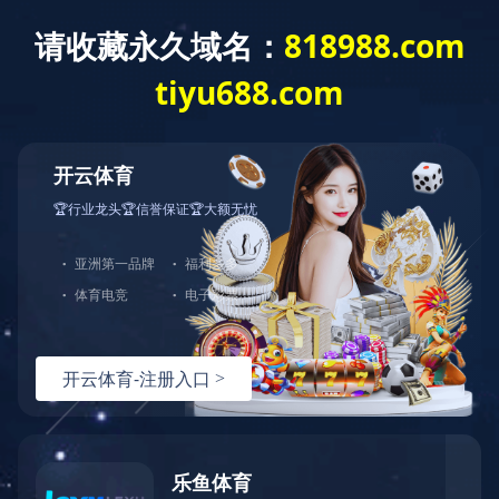
EN
行业应用
物流行业