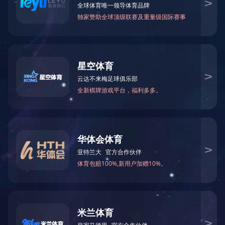
钢包车定位
行车定位
钢胚定长检测
铝水液位监测