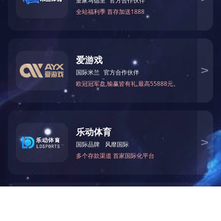
乐鱼(中国)
地址: 上海市闵行区景谷路480号18号楼309
邮箱: info@mideker.com
电话: 021-51085546
分享：
沪ICP备
Copyright©2016-2025 米德克传感器（上海）有限公司 版权所有
19002228号-1
技术支持：宇锐网络
米兰体育在线网站
|
拼搏在线官网
|
B体育网电脑版
|
爱游戏ayx官方网页
|
开云电子
|
爱游戏ayx官方网页
|
米兰网页版
|
米兰体育网页版
|
yabocom(中国)官方网站
|
全国咨询热线：
021-51085546