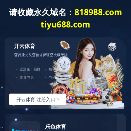
EN
关于我们
公司介绍
企业文化
发展历程
公司介绍
COMPANY PROFILE
MIDEKER隶属于米德克传感器（上海）有限公司，是一
家专业从事激光测距传感器的研发、生产及销售的高新技术
企业，公司定位于高端市场、追求技术创新，注重产品质
量。MIDEKER作为中国激光测距传感器的行业先导者，拥
有数十年激光传感器设计研发和生产制造经验，潜心工艺技
术，注重服务品质，为顾客提供各种专用激光测距传感器及