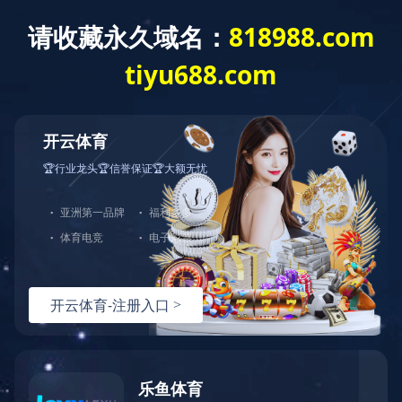
EN
下载中心
案例